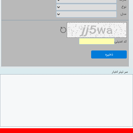
نوع:
مدل:
کد امنیتی
سر تیتر اخبار