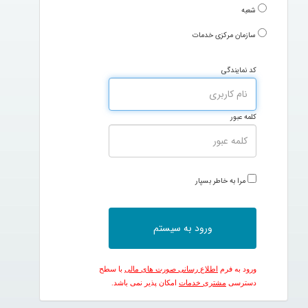
شعبه
سازمان مرکزی خدمات
کد نمایندگی
کلمه عبور
مرا به خاطر بسپار
ورود به فرم
اطلاع رسانی صورت های مالی
با سطح
دسترسی
مشتری خدمات
امکان پذیر نمی باشد.